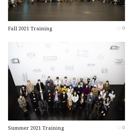
Fall 2021 Training
0
Summer 2021 Training
0