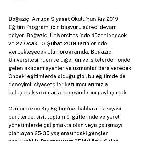
Boğaziçi Avrupa Siyaset Okulu’nun Kış 2019
Eğitim Programı için başvuru süreci devam
ediyor. Boğaziçi Üniversitesi’nde düzenlenecek
ve
27 Ocak – 3 Şubat 2019
tarihlerinde
gerçekleşecek olan programda, Boğaziçi
Üniversitesi’nden ve diğer üniversitelerden önde
gelen akademisyenler ve uzmanlar ders verecek.
Önceki eğitimlerde olduğu gibi, bu eğitimde de
deneyimli siyasetçiler katılımcılarımızla
buluşacak ve onlarla deneyimlerini paylaşacak.
Okulumuzun Kış Eğitimi’ne, hâlihazırda siyasi
partilerde, sivil toplum örgütlerinde ve yerel
yönetimlerde çalışmakta olan veya çalışmayı
planlayan 25-35 yaş arasındaki gençler